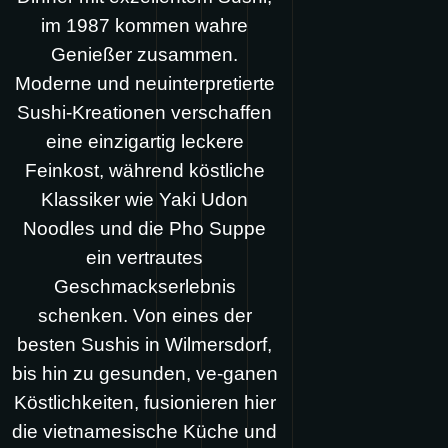
im 1987 kommen wahre
Genießer zusammen.
Moderne und neuinterpretierte
Sushi-Kreationen verschaffen
eine einzigartig leckere
Feinkost, während köstliche
Klassiker wie Yaki Udon
Noodles und die Pho Suppe
ein vertrautes
Geschmackserlebnis
schenken. Von eines der
besten Sushis in Wilmersdorf,
bis hin zu gesunden, ve-ganen
Köstlichkeiten, fusionieren hier
die vietnamesische Küche und