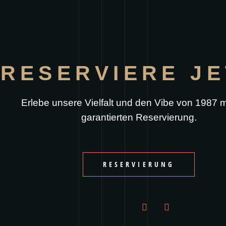
RESERVIERE JE
Erlebe unsere Vielfalt und den Vibe von 1987 mi
garantierten Reservierung.
RESERVIERUNG