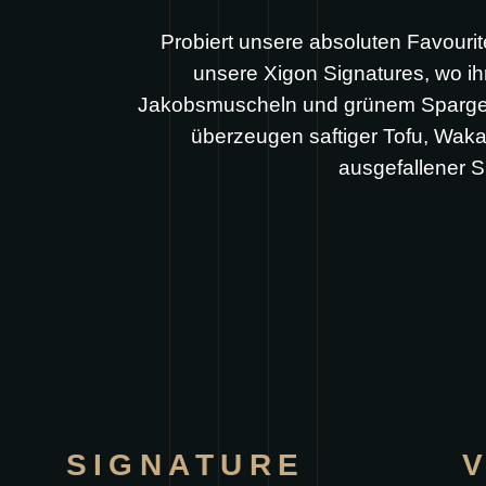
Probiert unsere absoluten Favourit
unsere Xigon Signatures, wo ih
Jakobsmuscheln und grünem Spargel 
überzeugen saftiger Tofu, Wak
ausgefallener S
SIGNATURE