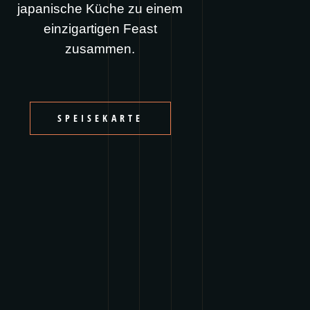
japanische Küche zu einem
einzigartigen Feast
zusammen.
SPEISEKARTE