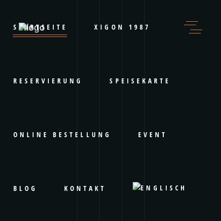
STARTSEITE
XIGON 1987
RESERVIERUNG
SPEISEKARTE
ONLINE BESTELLUNG
EVENT
BLOG
KONTAKT