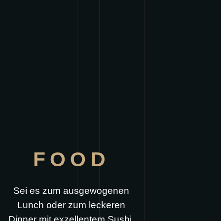
FOOD
Sei es zum ausgewogenen
Lunch oder zum leckeren
Dinner mit exzellentem Sushi,